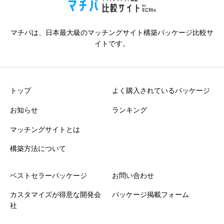
マチパは、日本最大級のマッチングサイト構築パッケージ比較サ
イトです。
トップ
よく購入されているパッケージ
お知らせ
ランキング
マッチングサイトとは
構築方法について
ベストセラーパッケージ
お問い合わせ
カスタマイズが得意な開発会
パッケージ掲載フォーム
社